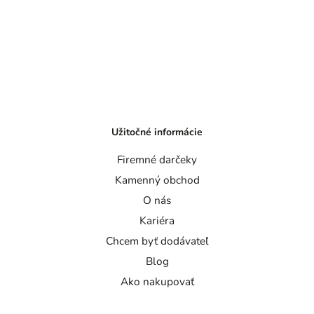
Užitočné informácie
Firemné darčeky
Kamenný obchod
O nás
Kariéra
Chcem byť dodávateľ
Blog
Ako nakupovať