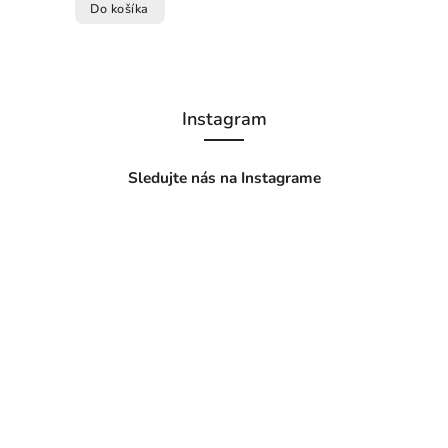
Do košíka
Instagram
Sledujte nás na Instagrame