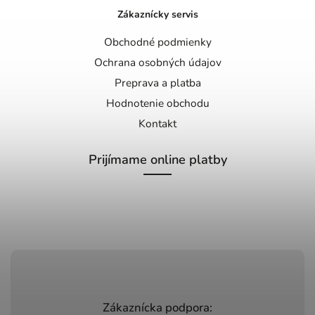
Zákaznícky servis
Obchodné podmienky
Ochrana osobných údajov
Preprava a platba
Hodnotenie obchodu
Kontakt
Prijímame online platby
Zákaznícka podpora: