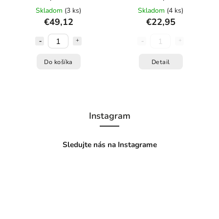
APOTÉKA
APOTÉKA
Skladom
(3 ks)
Skladom
(4 ks)
€49,12
€22,95
Do košíka
Detail
Instagram
Sledujte nás na Instagrame