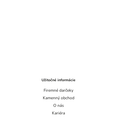
Užitočné informácie
Firemné darčeky
Kamenný obchod
O nás
Kariéra