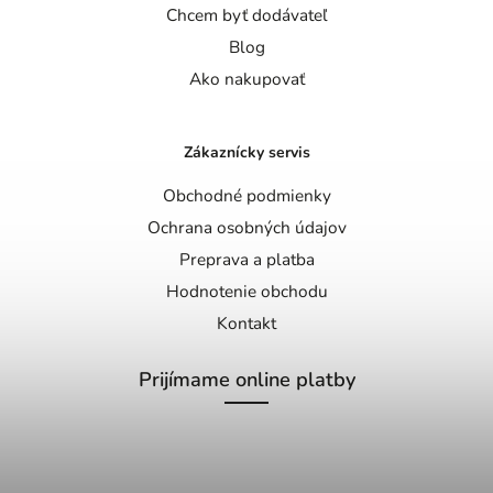
Chcem byť dodávateľ
Blog
Ako nakupovať
Zákaznícky servis
Obchodné podmienky
Ochrana osobných údajov
Preprava a platba
Hodnotenie obchodu
Kontakt
Prijímame online platby