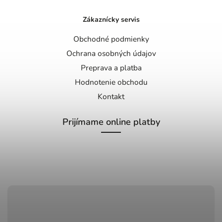
Zákaznícky servis
Obchodné podmienky
Ochrana osobných údajov
Preprava a platba
Hodnotenie obchodu
Kontakt
Prijímame online platby