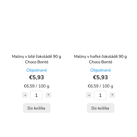
Maliny v bílé čokoládě 90 g
Maliny v hořké čokoládě 90 g
Choco Bonté
Choco Bonté
Objednané
Objednané
€5,93
€5,93
€6,59 / 100 g
€6,59 / 100 g
Do košíka
Do košíka