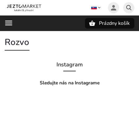
Prázdny košík
Hľadať
Rozvo
Instagram
Sledujte nás na Instagrame