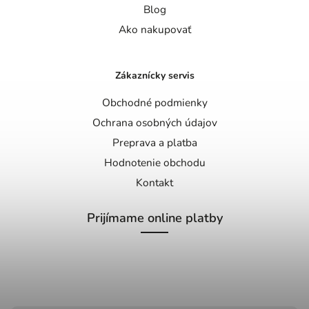
Blog
Ako nakupovať
Zákaznícky servis
Obchodné podmienky
Ochrana osobných údajov
Preprava a platba
Hodnotenie obchodu
Kontakt
Prijímame online platby