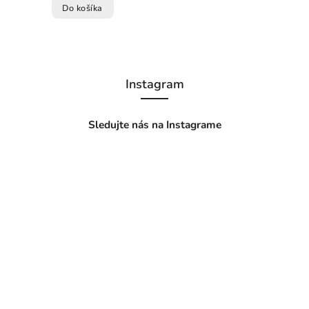
Do košíka
Instagram
Sledujte nás na Instagrame