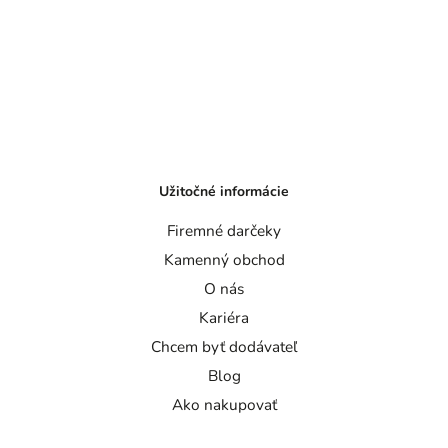
Užitočné informácie
Firemné darčeky
Kamenný obchod
O nás
Kariéra
Chcem byť dodávateľ
Blog
Ako nakupovať