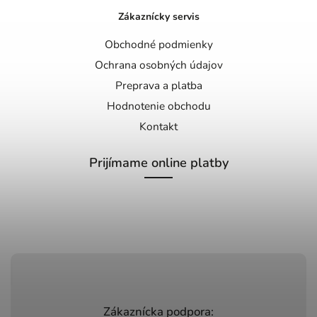
Zákaznícky servis
Obchodné podmienky
Ochrana osobných údajov
Preprava a platba
Hodnotenie obchodu
Kontakt
Prijímame online platby
Zákaznícka podpora: