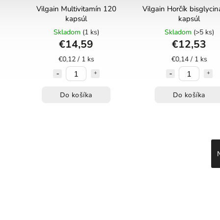
Vilgain Multivitamín 120
Vilgain Horčík bisglycin
kapsúl
kapsúl
Skladom
(1 ks)
Skladom
(>5 ks)
€14,59
€12,53
€0,12 / 1 ks
€0,14 / 1 ks
Do košíka
Do košíka