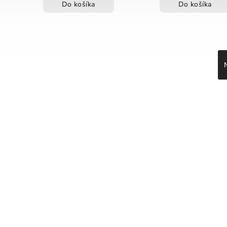
Do košíka
Do košíka