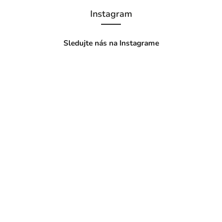
Instagram
Sledujte nás na Instagrame