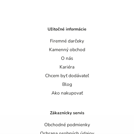
Užitočné informácie
Firemné darčeky
Kamenný obchod
O nás
Kariéra
Chcem byť dodávateľ
Blog
Ako nakupovať
Zákaznícky servis
Obchodné podmienky
Ochrana osobných údajov