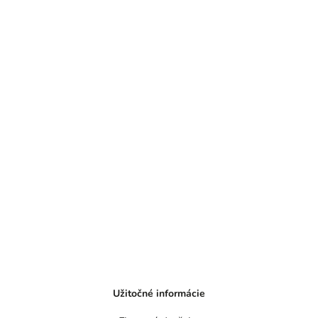
Užitočné informácie