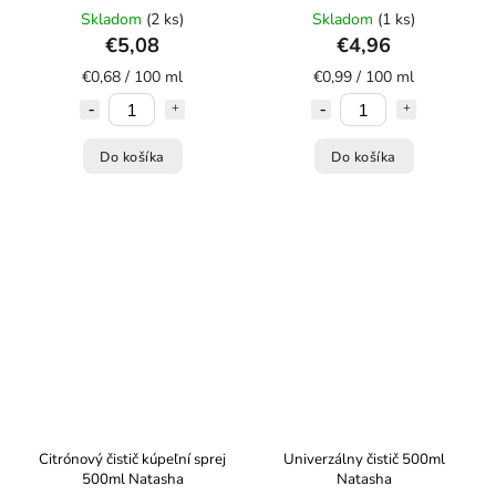
Skladom
(2 ks)
Skladom
(1 ks)
€5,08
€4,96
€0,68 / 100 ml
€0,99 / 100 ml
Do košíka
Do košíka
Citrónový čistič kúpeľní sprej
Univerzálny čistič 500ml
500ml Natasha
Natasha