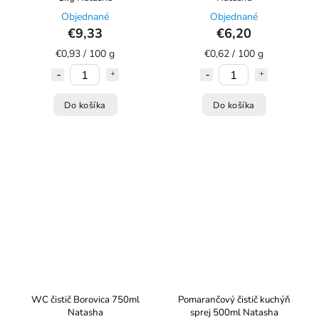
Objednané
Objednané
€9,33
€6,20
€0,93 / 100 g
€0,62 / 100 g
Do košíka
Do košíka
WC čistič Borovica 750ml
Pomarančový čistič kuchýň
Natasha
sprej 500ml Natasha