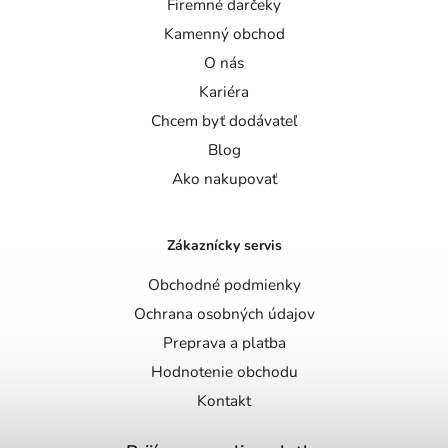
Firemné darčeky
Kamenný obchod
O nás
Kariéra
Chcem byť dodávateľ
Blog
Ako nakupovať
Zákaznícky servis
Obchodné podmienky
Ochrana osobných údajov
Preprava a platba
Hodnotenie obchodu
Kontakt