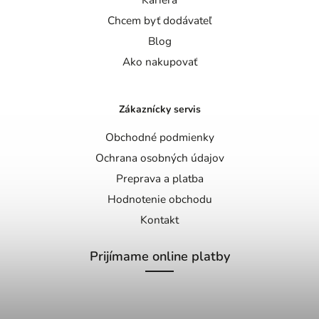
Chcem byť dodávateľ
Blog
Ako nakupovať
Zákaznícky servis
Obchodné podmienky
Ochrana osobných údajov
Preprava a platba
Hodnotenie obchodu
Kontakt
Prijímame online platby