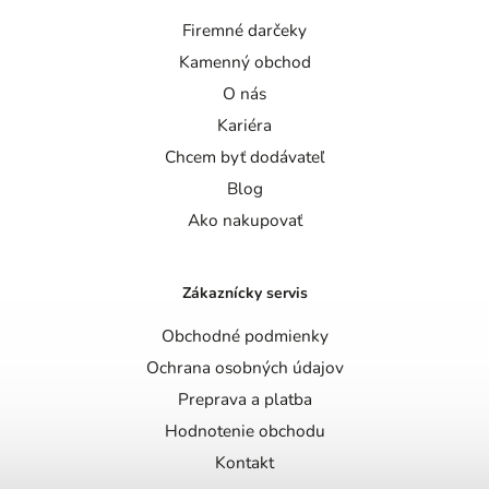
Firemné darčeky
Kamenný obchod
O nás
Kariéra
Chcem byť dodávateľ
Blog
Ako nakupovať
Zákaznícky servis
Obchodné podmienky
Ochrana osobných údajov
Preprava a platba
Hodnotenie obchodu
Kontakt