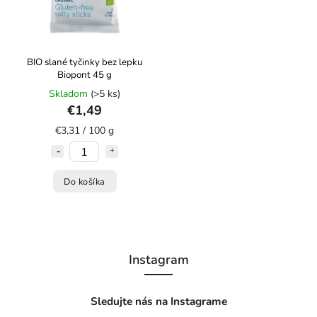
BIO slané tyčinky bez lepku
Biopont 45 g
Skladom
(>5 ks)
€1,49
€3,31 / 100 g
Do košíka
Instagram
Sledujte nás na Instagrame