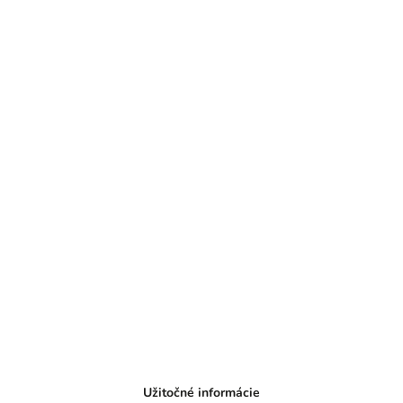
Užitočné informácie