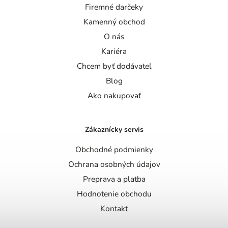
Firemné darčeky
Kamenný obchod
O nás
Kariéra
Chcem byť dodávateľ
Blog
Ako nakupovať
Zákaznícky servis
Obchodné podmienky
Ochrana osobných údajov
Preprava a platba
Hodnotenie obchodu
Kontakt