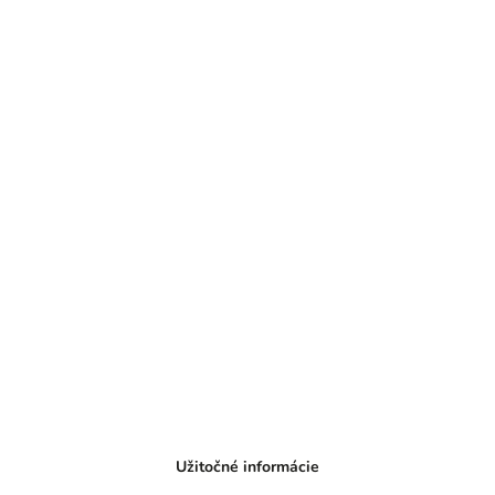
Užitočné informácie