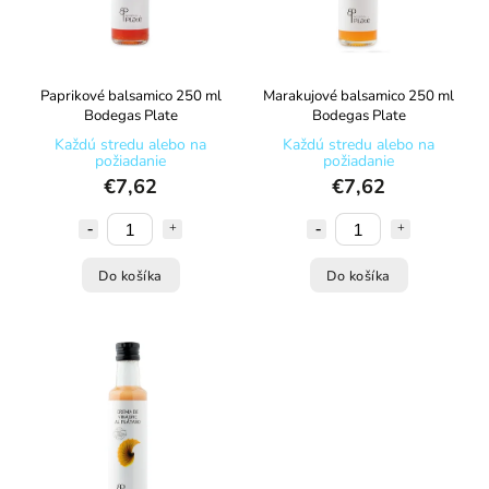
Paprikové balsamico 250 ml
Marakujové balsamico 250 ml
Bodegas Plate
Bodegas Plate
Každú stredu alebo na
Každú stredu alebo na
požiadanie
požiadanie
€7,62
€7,62
Do košíka
Do košíka