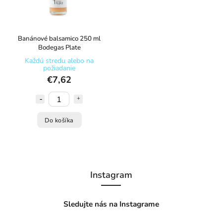
Banánové balsamico 250 ml
Bodegas Plate
Každú stredu alebo na
požiadanie
€7,62
Do košíka
Instagram
Sledujte nás na Instagrame