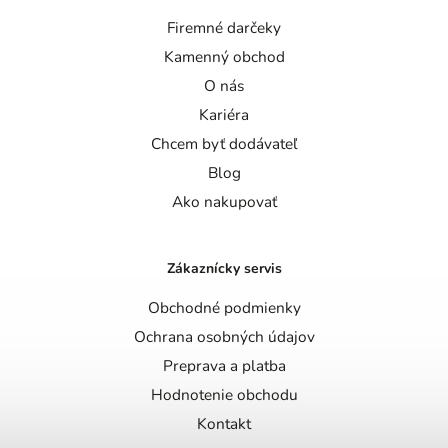
Firemné darčeky
Kamenný obchod
O nás
Kariéra
Chcem byť dodávateľ
Blog
Ako nakupovať
Zákaznícky servis
Obchodné podmienky
Ochrana osobných údajov
Preprava a platba
Hodnotenie obchodu
Kontakt