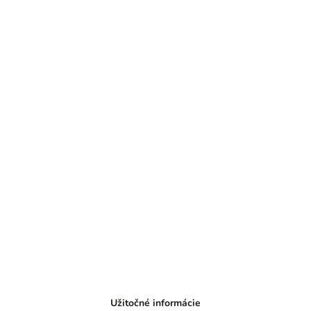
Užitočné informácie