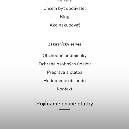
Chcem byť dodávateľ
Blog
Ako nakupovať
Zákaznícky servis
Obchodné podmienky
Ochrana osobných údajov
Preprava a platba
Hodnotenie obchodu
Kontakt
Prijímame online platby