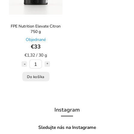
FPE Nutrition Elevate Citron
750 g
Objednané
€33
€1,32 / 30 g
Do košíka
Instagram
Sledujte nás na Instagrame