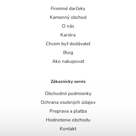
Firemné darčeky
Kamenný obchod
O nás
Kariéra
Chcem byť dodávateľ
Blog
Ako nakupovať
Zákaznícky servis
Obchodné podmienky
Ochrana osobných údajov
Preprava a platba
Hodnotenie obchodu
Kontakt