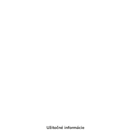
Užitočné informácie