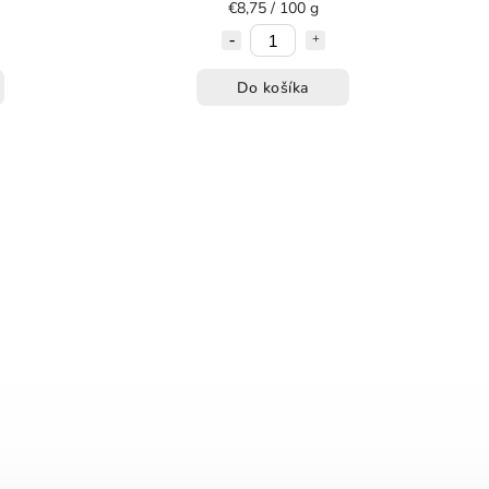
€8,75 / 100 g
Do košíka