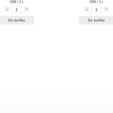
€99 / 1 l
€99 / 1 l
Do košíka
Do košíka