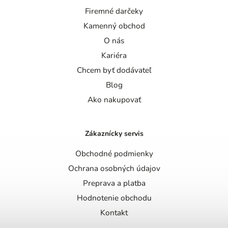
Firemné darčeky
Kamenný obchod
O nás
Kariéra
Chcem byť dodávateľ
Blog
Ako nakupovať
Zákaznícky servis
Obchodné podmienky
Ochrana osobných údajov
Preprava a platba
Hodnotenie obchodu
Kontakt