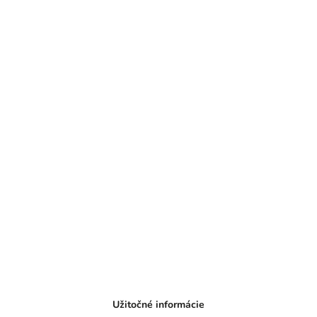
Užitočné informácie