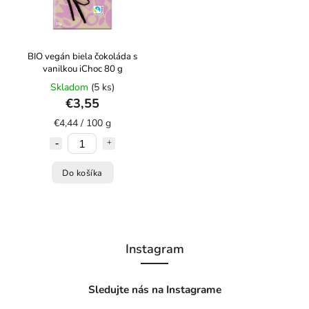
BIO vegán biela čokoláda s
vanilkou iChoc 80 g
Skladom
(5 ks)
€3,55
€4,44 / 100 g
Do košíka
Instagram
Sledujte nás na Instagrame