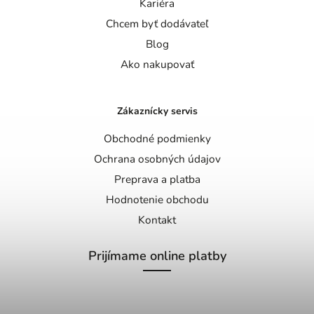
Kariéra
Chcem byť dodávateľ
Blog
Ako nakupovať
Zákaznícky servis
Obchodné podmienky
Ochrana osobných údajov
Preprava a platba
Hodnotenie obchodu
Kontakt
Prijímame online platby