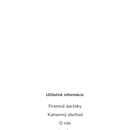
Užitočné informácie
Firemné darčeky
Kamenný obchod
O nás